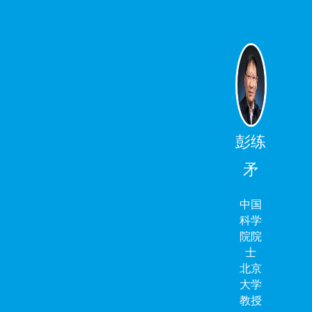
彭练
矛
中国
科学
院院
士
北京
大学
教授