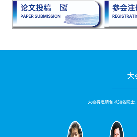
大
大会将邀请领域知名院士