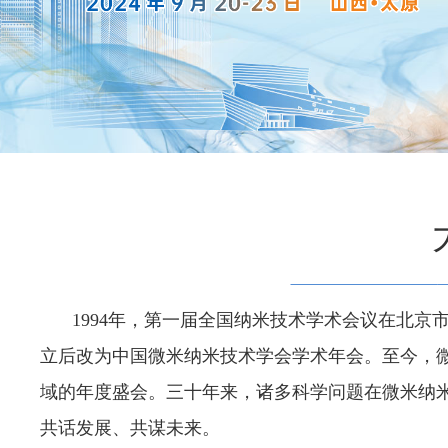
1994年，第一届全国纳米技术学术会议在北
立后改为中国微米纳米技术学会学术年会。至今，
域的年度盛会。三十年来，诸多科学问题在微米纳
共话发展、共谋未来。