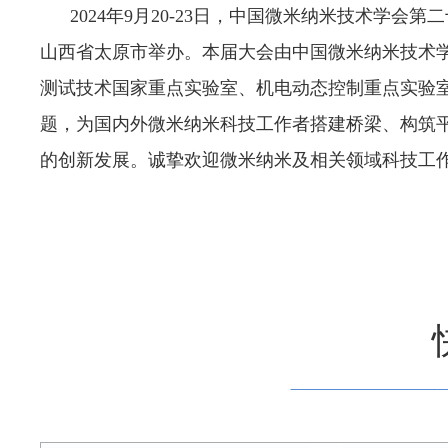
2024年9月20-23日，中国微米纳米技术学会第
山西省太原市举办。本届大会由中国微米纳米技术
测试技术国家重点实验室、机电动态控制重点实验室
题，为国内外微米纳米科技工作者搭建桥梁、构筑
的创新发展。诚挚欢迎微米纳米及相关领域科技工